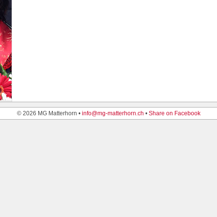
© 2026 MG Matterhorn •
info@mg-matterhorn.ch
•
Share on Facebook