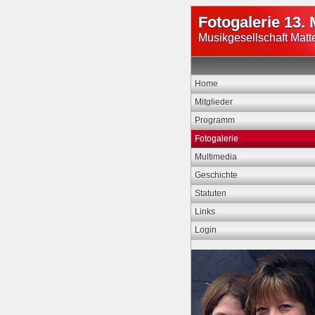
Fotogalerie 13. 
Musikgesellschaft Matt
Home
Mitglieder
Programm
Fotogalerie
Multimedia
Geschichte
Statuten
Links
Login