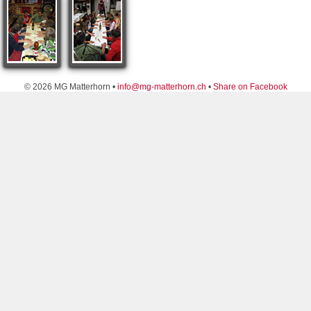
© 2026 MG Matterhorn •
info@mg-matterhorn.ch
•
Share on Facebook