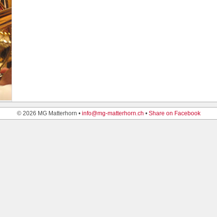
© 2026 MG Matterhorn •
info@mg-matterhorn.ch
•
Share on Facebook