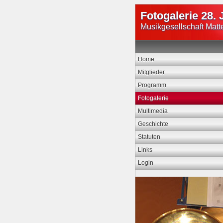
Fotogalerie 28. 
Musikgesellschaft Matt
Home
Mitglieder
Programm
Fotogalerie
Multimedia
Geschichte
Statuten
Links
Login