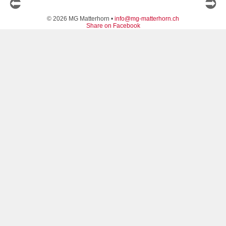
© 2026 MG Matterhorn •
info@mg-matterhorn.ch
Share on Facebook