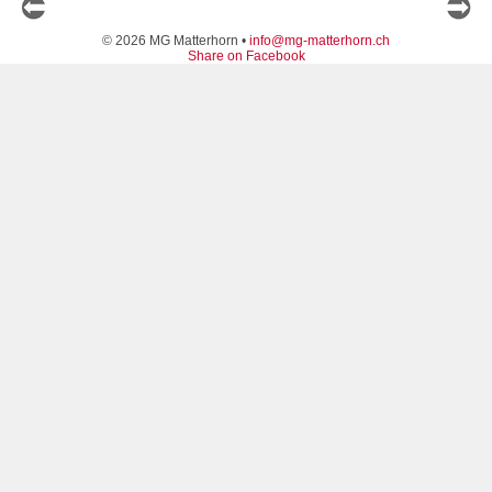
© 2026 MG Matterhorn •
info@mg-matterhorn.ch
Share on Facebook